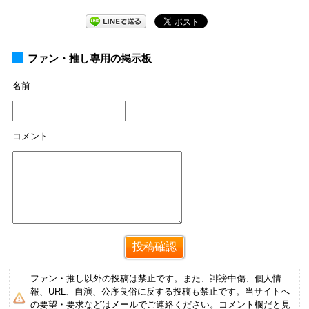
ファン・推し専用の掲示板
名前
コメント
ファン・推し以外の投稿は禁止です。また、誹謗中傷、個人情
報、URL、自演、公序良俗に反する投稿も禁止です。当サイトへ
の要望・要求などはメールでご連絡ください。コメント欄だと見