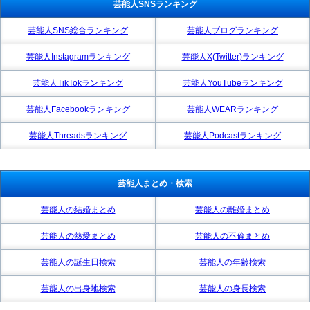
芸能人SNSランキング
芸能人SNS総合ランキング
芸能人ブログランキング
芸能人Instagramランキング
芸能人X(Twitter)ランキング
芸能人TikTokランキング
芸能人YouTubeランキング
芸能人Facebookランキング
芸能人WEARランキング
芸能人Threadsランキング
芸能人Podcastランキング
芸能人まとめ・検索
芸能人の結婚まとめ
芸能人の離婚まとめ
芸能人の熱愛まとめ
芸能人の不倫まとめ
芸能人の誕生日検索
芸能人の年齢検索
芸能人の出身地検索
芸能人の身長検索