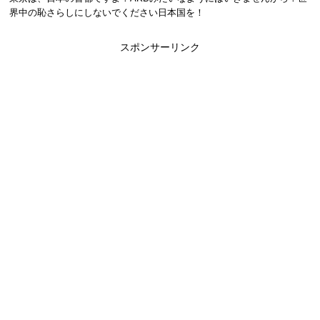
界中の恥さらしにしないでください日本国を！
スポンサーリンク