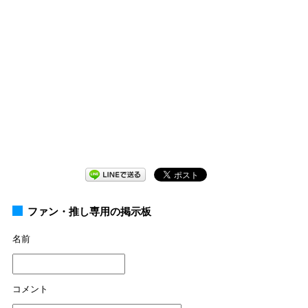
ファン・推し専用の掲示板
名前
コメント