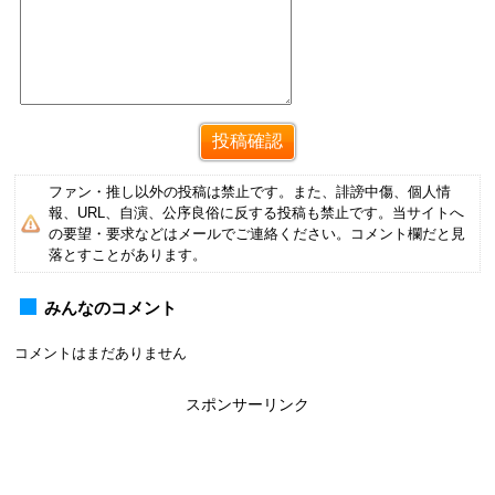
ファン・推し以外の投稿は禁止です。また、誹謗中傷、個人情
報、URL、自演、公序良俗に反する投稿も禁止です。当サイトへ
の要望・要求などはメールでご連絡ください。コメント欄だと見
落とすことがあります。
みんなのコメント
コメントはまだありません
スポンサーリンク