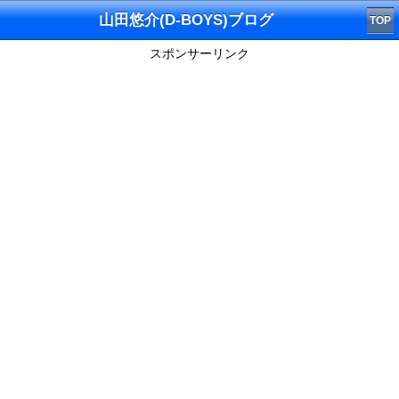
山田悠介(D-BOYS)ブログ
TOP
スポンサーリンク