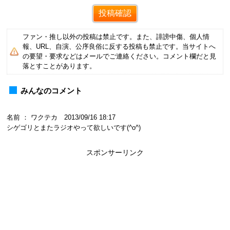
ファン・推し以外の投稿は禁止です。また、誹謗中傷、個人情
報、URL、自演、公序良俗に反する投稿も禁止です。当サイトへ
の要望・要求などはメールでご連絡ください。コメント欄だと見
落とすことがあります。
みんなのコメント
名前 ： ワクテカ 2013/09/16 18:17
シゲゴリとまたラジオやって欲しいです(^o^)
スポンサーリンク