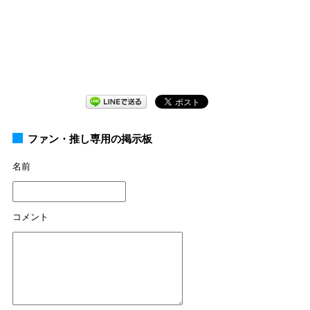
ファン・推し専用の掲示板
名前
コメント