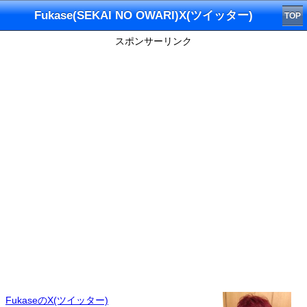
Fukase(SEKAI NO OWARI)X(ツイッター)
TOP
スポンサーリンク
FukaseのX(ツイッター)