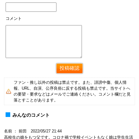
コメント
ファン・推し以外の投稿は禁止です。また、誹謗中傷、個人情
報、URL、自演、公序良俗に反する投稿も禁止です。当サイトへ
の要望・要求などはメールでご連絡ください。コメント欄だと見
落とすことがあります。
みんなのコメント
名前 ： 前田 2022/05/27 21:44
高校生の娘をもつ父です。コロナ禍で学校イベントもなく娘は学生生活