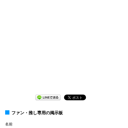
ファン・推し専用の掲示板
名前