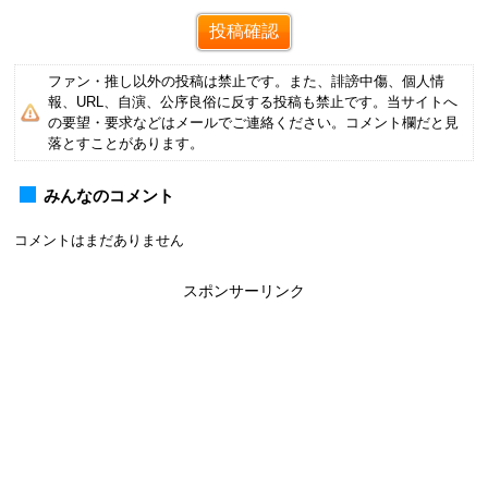
ファン・推し以外の投稿は禁止です。また、誹謗中傷、個人情
報、URL、自演、公序良俗に反する投稿も禁止です。当サイトへ
の要望・要求などはメールでご連絡ください。コメント欄だと見
落とすことがあります。
みんなのコメント
コメントはまだありません
スポンサーリンク