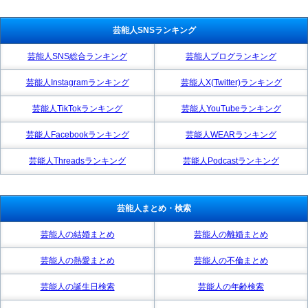
芸能人SNSランキング
芸能人SNS総合ランキング
芸能人ブログランキング
芸能人Instagramランキング
芸能人X(Twitter)ランキング
芸能人TikTokランキング
芸能人YouTubeランキング
芸能人Facebookランキング
芸能人WEARランキング
芸能人Threadsランキング
芸能人Podcastランキング
芸能人まとめ・検索
芸能人の結婚まとめ
芸能人の離婚まとめ
芸能人の熱愛まとめ
芸能人の不倫まとめ
芸能人の誕生日検索
芸能人の年齢検索