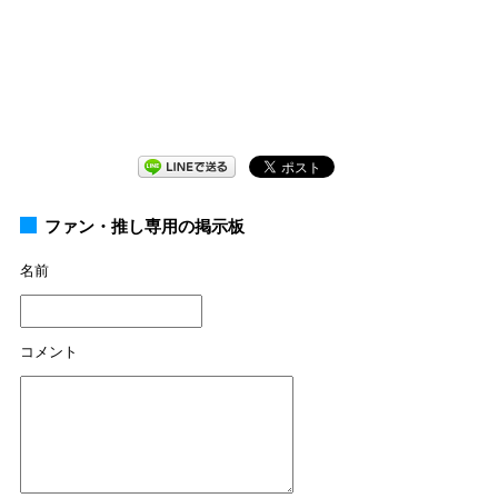
ファン・推し専用の掲示板
名前
コメント