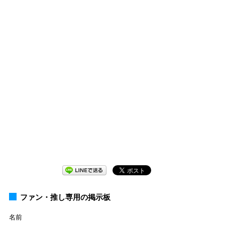
ファン・推し専用の掲示板
名前