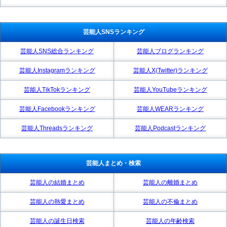
芸能人SNSランキング
芸能人SNS総合ランキング
芸能人ブログランキング
芸能人Instagramランキング
芸能人X(Twitter)ランキング
芸能人TikTokランキング
芸能人YouTubeランキング
芸能人Facebookランキング
芸能人WEARランキング
芸能人Threadsランキング
芸能人Podcastランキング
芸能人まとめ・検索
芸能人の結婚まとめ
芸能人の離婚まとめ
芸能人の熱愛まとめ
芸能人の不倫まとめ
芸能人の誕生日検索
芸能人の年齢検索