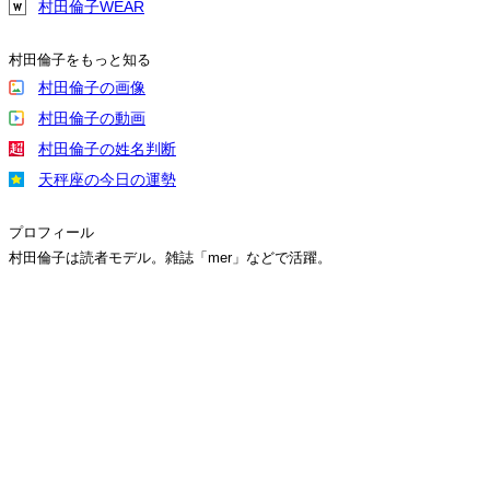
村田倫子WEAR
村田倫子をもっと知る
村田倫子の画像
村田倫子の動画
村田倫子の姓名判断
天秤座の今日の運勢
プロフィール
村田倫子は読者モデル。雑誌「mer」などで活躍。