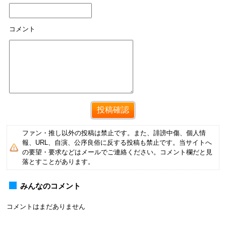
コメント
ファン・推し以外の投稿は禁止です。また、誹謗中傷、個人情
報、URL、自演、公序良俗に反する投稿も禁止です。当サイトへ
の要望・要求などはメールでご連絡ください。コメント欄だと見
落とすことがあります。
みんなのコメント
コメントはまだありません