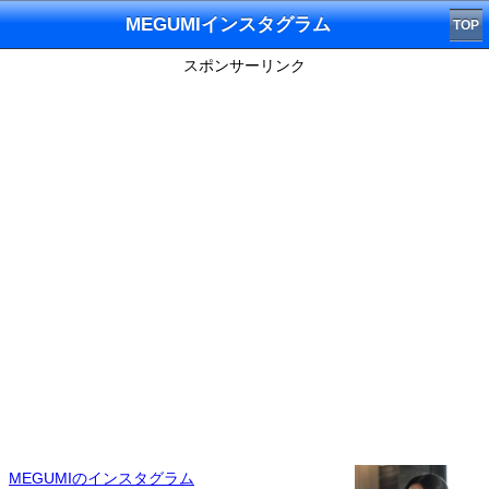
MEGUMIインスタグラム
TOP
スポンサーリンク
MEGUMIのインスタグラム