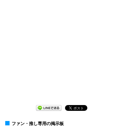
ファン・推し専用の掲示板