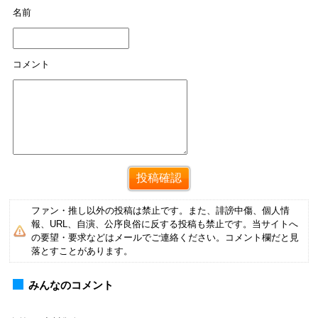
名前
コメント
ファン・推し以外の投稿は禁止です。また、誹謗中傷、個人情
報、URL、自演、公序良俗に反する投稿も禁止です。当サイトへ
の要望・要求などはメールでご連絡ください。コメント欄だと見
落とすことがあります。
みんなのコメント