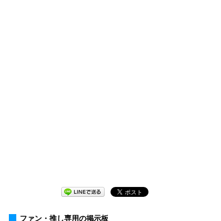
ファン・推し専用の掲示板