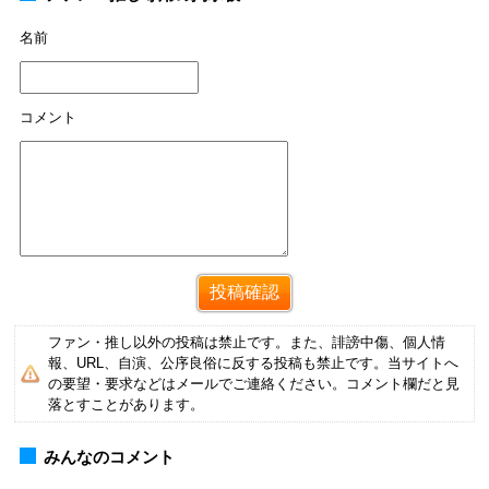
名前
コメント
ファン・推し以外の投稿は禁止です。また、誹謗中傷、個人情
報、URL、自演、公序良俗に反する投稿も禁止です。当サイトへ
の要望・要求などはメールでご連絡ください。コメント欄だと見
落とすことがあります。
みんなのコメント