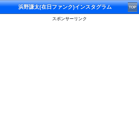
浜野謙太(在日ファンク)インスタグラム
TOP
スポンサーリンク