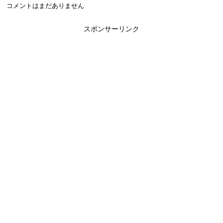
コメントはまだありません
スポンサーリンク